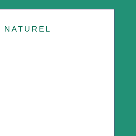
U NATUREL