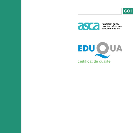
certificat de qualité