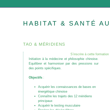
HABITAT & SANTÉ A
TAO & MÉRIDIENS
S’inscrire à cette formation
Initiation à la médecine et philosophie chinoise.
Equilibrer et harmoniser par des pressions sur
des points spécifiques.
Objectifs
:
Acquérir les connaissances de bases en
énergétique chinoise
Connaître les trajets des 12 méridiens
principaux
Acquérir le testing musculaire