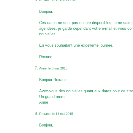
Bonjour,
Ces dates ne sont pas encore disponibles, je ne sais 
agendées, je garde cependant votre e-mail et vous con
nouvelles.
En vous souhaitant une excellente journée,
Roxane
Anne, le 3 mai 2015
Bonjour Roxane
Avez-vous des nouvelles quant aux dates pour ce sta
Un grand merci
Anne
Roxane, le 14 mai 2015
Bonjour,