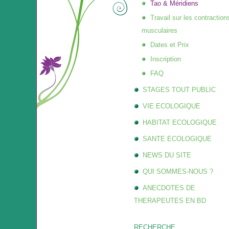
Tao & Méridiens
Travail sur les contraction
musculaires
Dates et Prix
Inscription
FAQ
STAGES TOUT PUBLIC
VIE ECOLOGIQUE
HABITAT ECOLOGIQUE
SANTE ECOLOGIQUE
NEWS DU SITE
QUI SOMMES-NOUS ?
ANECDOTES DE
THERAPEUTES EN BD
RECHERCHE