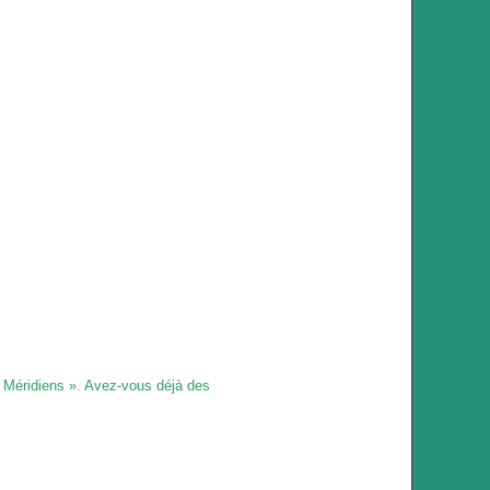
t Méridiens ». Avez-vous déjà des