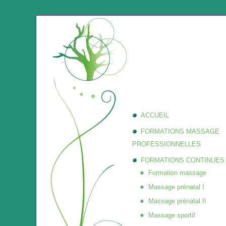
ACCUEIL
FORMATIONS MASSAGE
PROFESSIONNELLES
FORMATIONS CONTINUES
Formation massage
Massage prénatal I
Massage prénatal II
Massage sportif