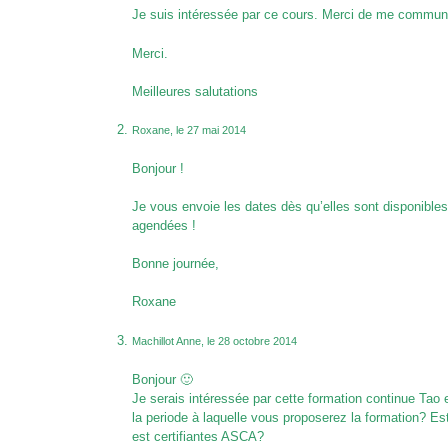
Je suis intéressée par ce cours. Merci de me commun
Merci.
Meilleures salutations
Roxane, le 27 mai 2014
Bonjour !
Je vous envoie les dates dès qu’elles sont disponibles
agendées !
Bonne journée,
Roxane
Machillot Anne, le 28 octobre 2014
Bonjour 🙂
Je serais intéressée par cette formation continue Tao 
la periode à laquelle vous proposerez la formation? Es
est certifiantes ASCA?