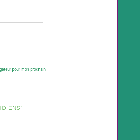
igateur pour mon prochain
IDIENS”