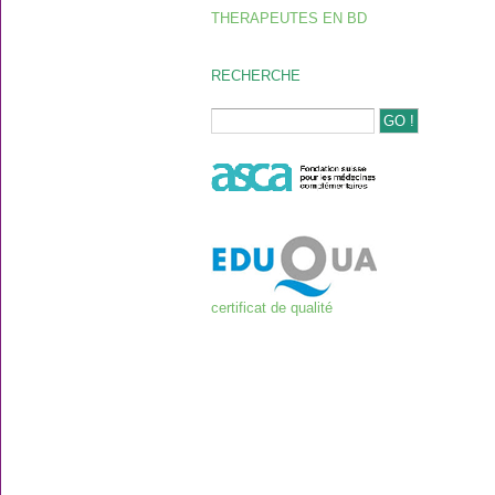
THERAPEUTES EN BD
RECHERCHE
certificat de qualité