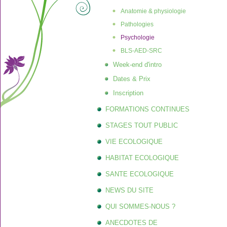
Anatomie & physiologie
Pathologies
Psychologie
BLS-AED-SRC
Week-end d'intro
Dates & Prix
Inscription
FORMATIONS CONTINUES
STAGES TOUT PUBLIC
VIE ECOLOGIQUE
HABITAT ECOLOGIQUE
SANTE ECOLOGIQUE
NEWS DU SITE
QUI SOMMES-NOUS ?
ANECDOTES DE