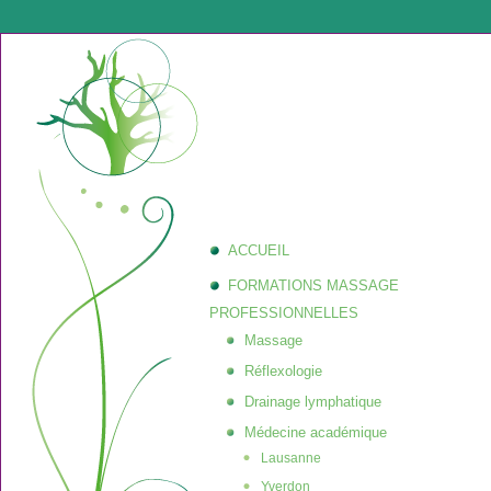
ACCUEIL
FORMATIONS MASSAGE
PROFESSIONNELLES
Massage
Réflexologie
Drainage lymphatique
Médecine académique
Lausanne
Yverdon