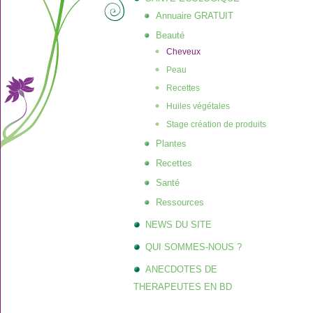
Annuaire GRATUIT
Beauté
Cheveux
Peau
Recettes
Huiles végétales
Stage création de produits
Plantes
Recettes
Santé
Ressources
NEWS DU SITE
QUI SOMMES-NOUS ?
ANECDOTES DE
THERAPEUTES EN BD