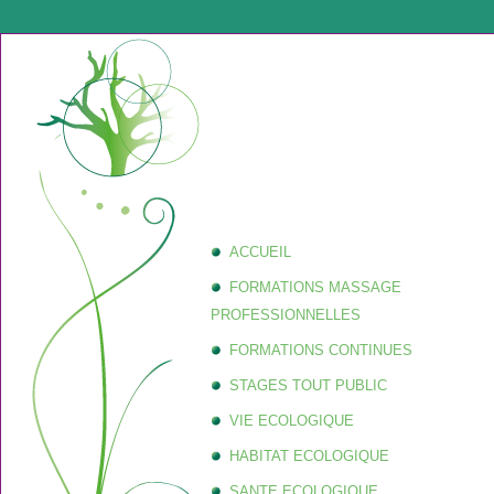
ACCUEIL
FORMATIONS MASSAGE
PROFESSIONNELLES
FORMATIONS CONTINUES
STAGES TOUT PUBLIC
VIE ECOLOGIQUE
HABITAT ECOLOGIQUE
SANTE ECOLOGIQUE