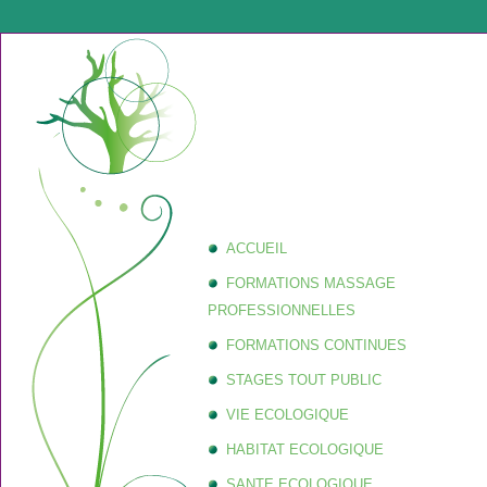
ACCUEIL
FORMATIONS MASSAGE
PROFESSIONNELLES
FORMATIONS CONTINUES
STAGES TOUT PUBLIC
VIE ECOLOGIQUE
HABITAT ECOLOGIQUE
SANTE ECOLOGIQUE