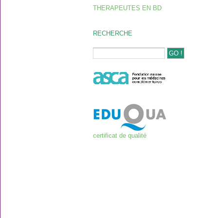
THERAPEUTES EN BD
RECHERCHE
certificat de qualité