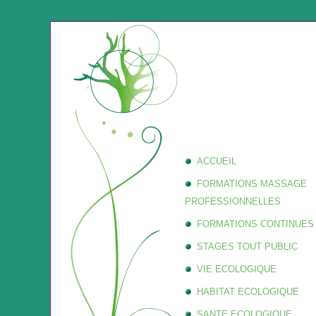
ACCUEIL
FORMATIONS MASSAGE
PROFESSIONNELLES
FORMATIONS CONTINUES
STAGES TOUT PUBLIC
VIE ECOLOGIQUE
HABITAT ECOLOGIQUE
SANTE ECOLOGIQUE