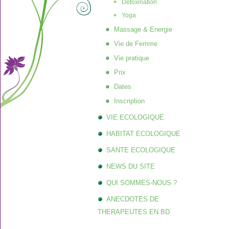
Détoxination
Yoga
Massage & Energie
Vie de Femme
Vie pratique
Prix
Dates
Inscription
VIE ECOLOGIQUE
HABITAT ECOLOGIQUE
SANTE ECOLOGIQUE
NEWS DU SITE
QUI SOMMES-NOUS ?
ANECDOTES DE
THERAPEUTES EN BD