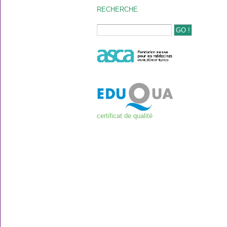
RECHERCHE
certificat de qualité