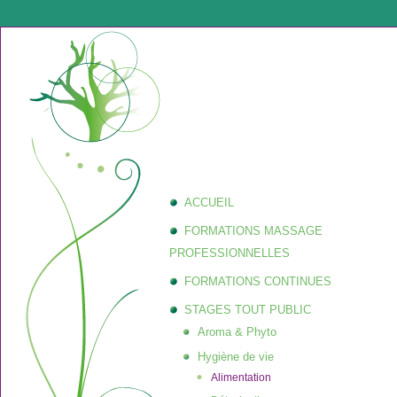
ACCUEIL
FORMATIONS MASSAGE
PROFESSIONNELLES
FORMATIONS CONTINUES
STAGES TOUT PUBLIC
Aroma & Phyto
Hygiène de vie
Alimentation