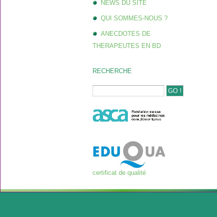
NEWS DU SITE
QUI SOMMES-NOUS ?
ANECDOTES DE
THERAPEUTES EN BD
RECHERCHE
certificat de qualité