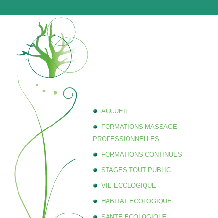
ACCUEIL
FORMATIONS MASSAGE
PROFESSIONNELLES
FORMATIONS CONTINUES
STAGES TOUT PUBLIC
VIE ECOLOGIQUE
HABITAT ECOLOGIQUE
SANTE ECOLOGIQUE