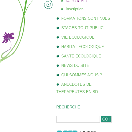
Dates & Prix
Inscription
FORMATIONS CONTINUES
STAGES TOUT PUBLIC
VIE ECOLOGIQUE
HABITAT ECOLOGIQUE
SANTE ECOLOGIQUE
NEWS DU SITE
QUI SOMMES-NOUS ?
ANECDOTES DE
THERAPEUTES EN BD
RECHERCHE