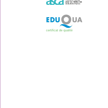
certificat de qualité