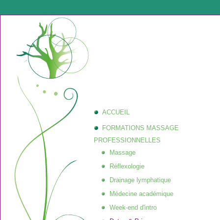
ACCUEIL
FORMATIONS MASSAGE
PROFESSIONNELLES
Massage
Réflexologie
Drainage lymphatique
Médecine académique
Week-end d'intro