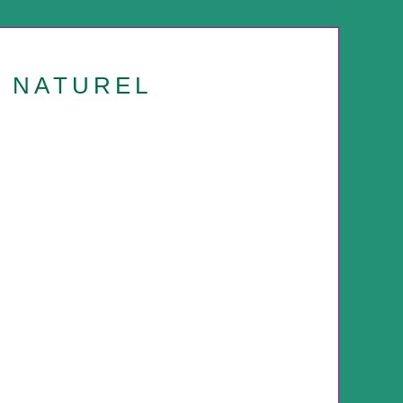
U NATUREL