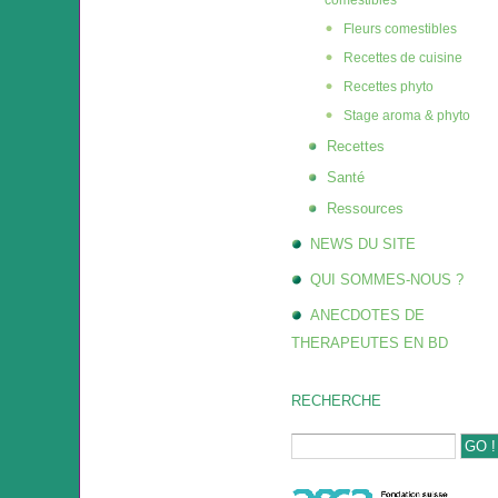
comestibles
Fleurs comestibles
Recettes de cuisine
Recettes phyto
Stage aroma & phyto
Recettes
Santé
Ressources
NEWS DU SITE
QUI SOMMES-NOUS ?
ANECDOTES DE
THERAPEUTES EN BD
RECHERCHE