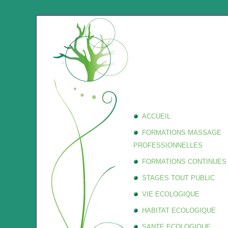
ACCUEIL
FORMATIONS MASSAGE
PROFESSIONNELLES
FORMATIONS CONTINUES
STAGES TOUT PUBLIC
VIE ECOLOGIQUE
HABITAT ECOLOGIQUE
SANTE ECOLOGIQUE