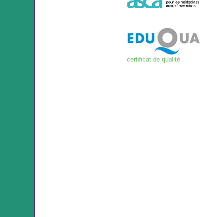
certificat de qualité