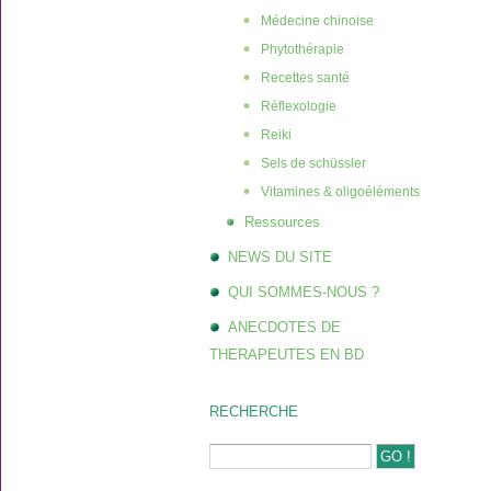
Médecine chinoise
Phytothérapie
Recettes santé
Réflexologie
Reiki
Sels de schüssler
Vitamines & oligoéléments
Ressources
NEWS DU SITE
QUI SOMMES-NOUS ?
ANECDOTES DE
THERAPEUTES EN BD
RECHERCHE