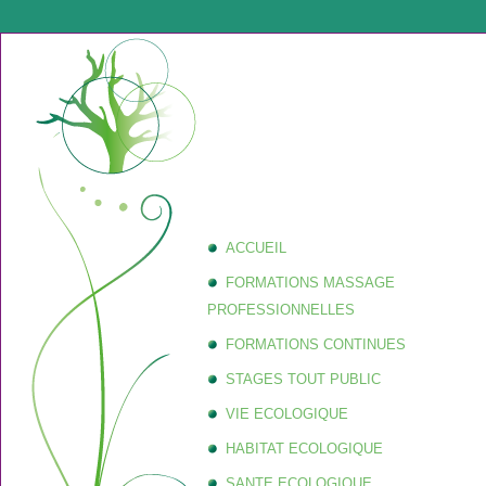
ACCUEIL
FORMATIONS MASSAGE
PROFESSIONNELLES
FORMATIONS CONTINUES
STAGES TOUT PUBLIC
VIE ECOLOGIQUE
HABITAT ECOLOGIQUE
SANTE ECOLOGIQUE