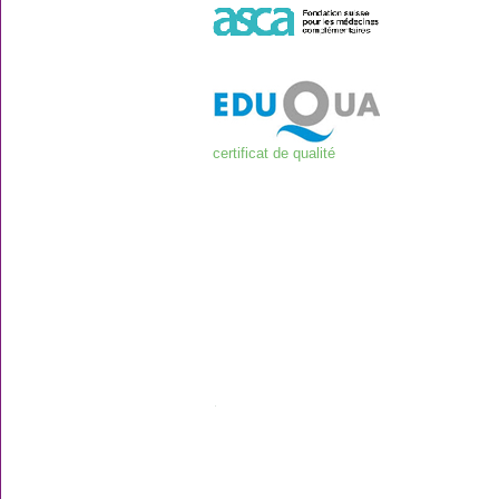
certificat de qualité