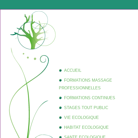
ACCUEIL
FORMATIONS MASSAGE
PROFESSIONNELLES
FORMATIONS CONTINUES
STAGES TOUT PUBLIC
VIE ECOLOGIQUE
HABITAT ECOLOGIQUE
SANTE ECOLOGIQUE