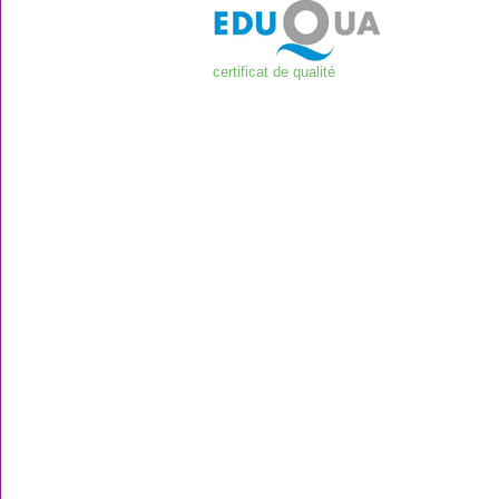
certificat de qualité