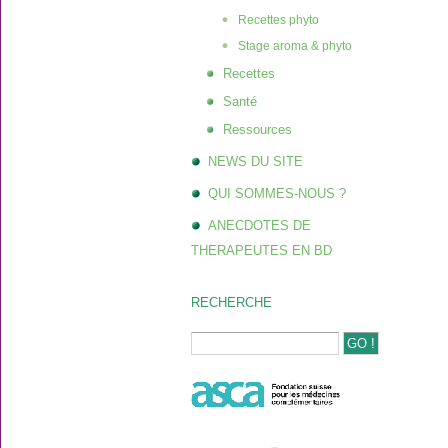
Recettes phyto
Stage aroma & phyto
Recettes
Santé
Ressources
NEWS DU SITE
QUI SOMMES-NOUS ?
ANECDOTES DE
THERAPEUTES EN BD
RECHERCHE