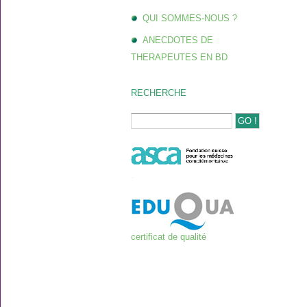
QUI SOMMES-NOUS ?
ANECDOTES DE
THERAPEUTES EN BD
RECHERCHE
certificat de qualité