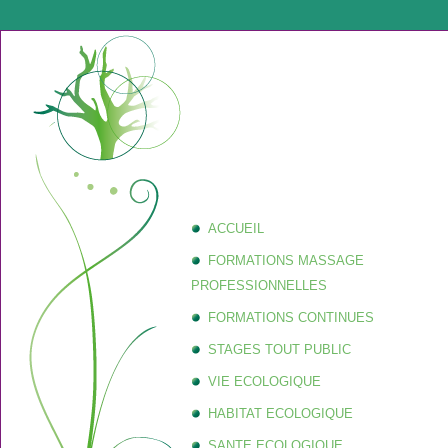
ACCUEIL
FORMATIONS MASSAGE
PROFESSIONNELLES
FORMATIONS CONTINUES
STAGES TOUT PUBLIC
VIE ECOLOGIQUE
HABITAT ECOLOGIQUE
SANTE ECOLOGIQUE