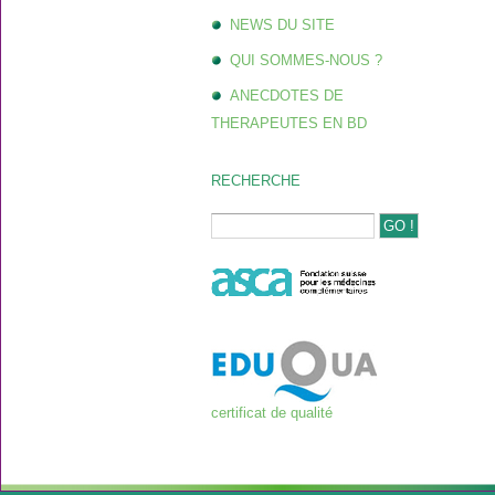
NEWS DU SITE
QUI SOMMES-NOUS ?
ANECDOTES DE
THERAPEUTES EN BD
RECHERCHE
certificat de qualité