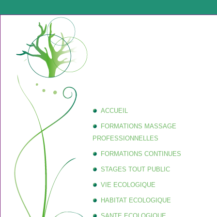
ACCUEIL
FORMATIONS MASSAGE
PROFESSIONNELLES
FORMATIONS CONTINUES
STAGES TOUT PUBLIC
VIE ECOLOGIQUE
HABITAT ECOLOGIQUE
SANTE ECOLOGIQUE