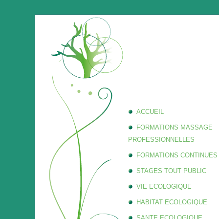
ACCUEIL
FORMATIONS MASSAGE
PROFESSIONNELLES
FORMATIONS CONTINUES
STAGES TOUT PUBLIC
VIE ECOLOGIQUE
HABITAT ECOLOGIQUE
SANTE ECOLOGIQUE