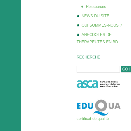
Ressources
NEWS DU SITE
QUI SOMMES-NOUS ?
ANECDOTES DE
THERAPEUTES EN BD
RECHERCHE
certificat de qualité