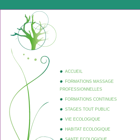
ACCUEIL
FORMATIONS MASSAGE
PROFESSIONNELLES
FORMATIONS CONTINUES
STAGES TOUT PUBLIC
VIE ECOLOGIQUE
HABITAT ECOLOGIQUE
SANTE ECOLOGIQUE