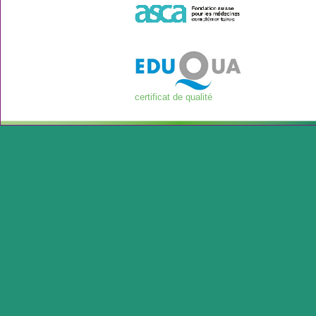
certificat de qualité