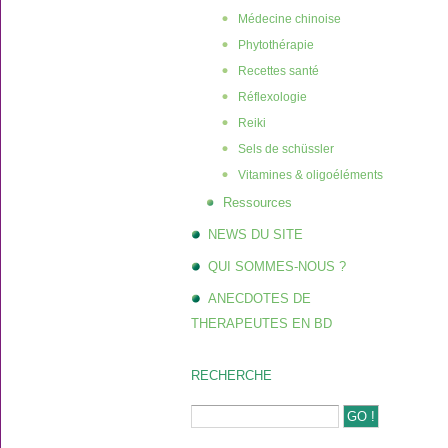
Médecine chinoise
Phytothérapie
Recettes santé
Réflexologie
Reiki
Sels de schüssler
Vitamines & oligoéléments
Ressources
NEWS DU SITE
QUI SOMMES-NOUS ?
ANECDOTES DE
THERAPEUTES EN BD
RECHERCHE