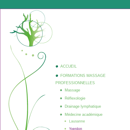
ACCUEIL
FORMATIONS MASSAGE
PROFESSIONNELLES
Massage
Réflexologie
Drainage lymphatique
Médecine académique
Lausanne
Yverdon