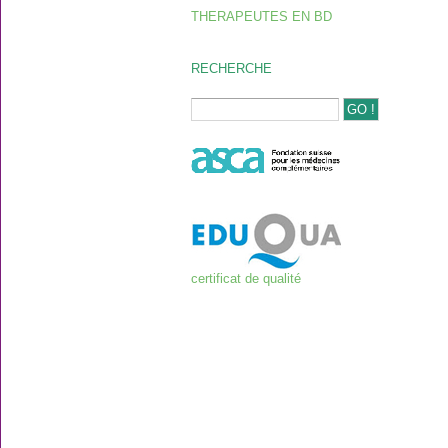
THERAPEUTES EN BD
RECHERCHE
certificat de qualité