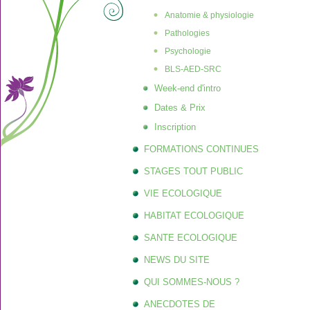
Anatomie & physiologie
Pathologies
Psychologie
BLS-AED-SRC
Week-end d'intro
Dates & Prix
Inscription
FORMATIONS CONTINUES
STAGES TOUT PUBLIC
VIE ECOLOGIQUE
HABITAT ECOLOGIQUE
SANTE ECOLOGIQUE
NEWS DU SITE
QUI SOMMES-NOUS ?
ANECDOTES DE