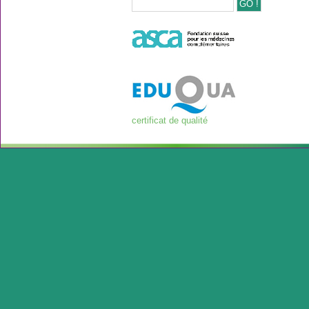
certificat de qualité