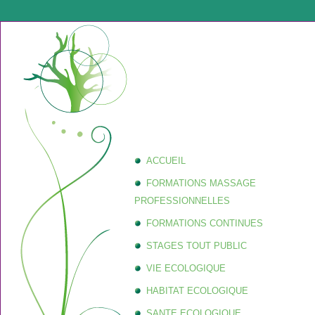
ACCUEIL
FORMATIONS MASSAGE
PROFESSIONNELLES
FORMATIONS CONTINUES
STAGES TOUT PUBLIC
VIE ECOLOGIQUE
HABITAT ECOLOGIQUE
SANTE ECOLOGIQUE