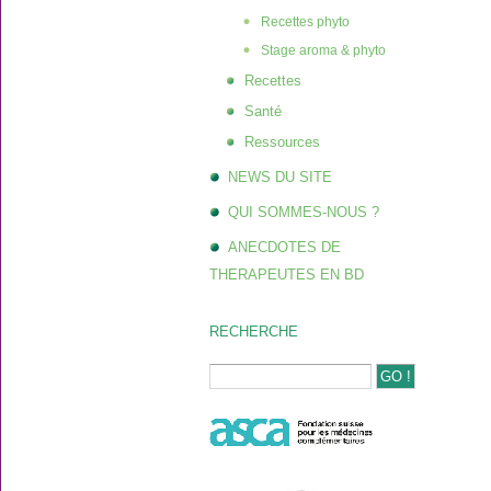
Recettes phyto
Stage aroma & phyto
Recettes
Santé
Ressources
NEWS DU SITE
QUI SOMMES-NOUS ?
ANECDOTES DE
THERAPEUTES EN BD
RECHERCHE