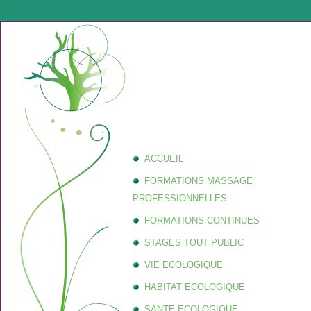
ACCUEIL
FORMATIONS MASSAGE
PROFESSIONNELLES
FORMATIONS CONTINUES
STAGES TOUT PUBLIC
VIE ECOLOGIQUE
HABITAT ECOLOGIQUE
SANTE ECOLOGIQUE