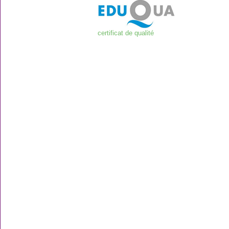
certificat de qualité