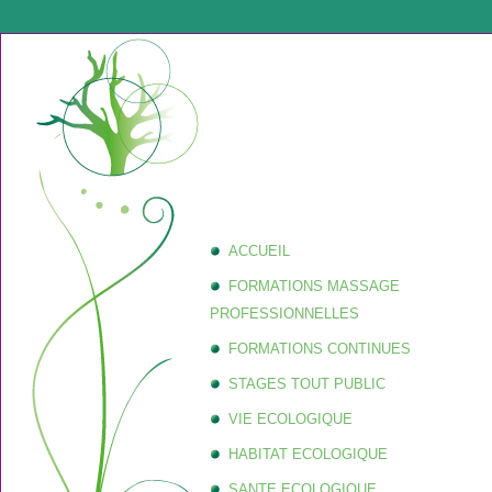
ACCUEIL
FORMATIONS MASSAGE
PROFESSIONNELLES
FORMATIONS CONTINUES
STAGES TOUT PUBLIC
VIE ECOLOGIQUE
HABITAT ECOLOGIQUE
SANTE ECOLOGIQUE