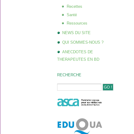
Recettes
Santé
Ressources
NEWS DU SITE
QUI SOMMES-NOUS ?
ANECDOTES DE
THERAPEUTES EN BD
RECHERCHE