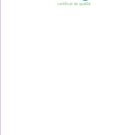
certificat de qualité