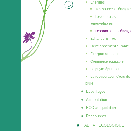
Energies
Nos sources d'énergie
Les énergies
renouvelables
Economiser les énergi
Echange & Troc
Développement durable
Epargne solidaire
Commerce équitable
La phyto-épuration
La récupération d'eau de
pluie
Ecovillages
Alimentation
ECO au quotidien
Ressources
HABITAT ECOLOGIQUE