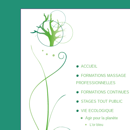
ACCUEIL
FORMATIONS MASSAGE
PROFESSIONNELLES
FORMATIONS CONTINUES
STAGES TOUT PUBLIC
VIE ECOLOGIQUE
Agir pour la planète
L'or bleu