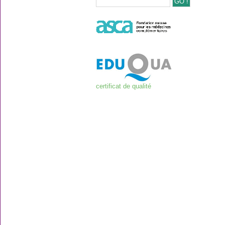
certificat de qualité