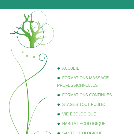
ACCUEIL
FORMATIONS MASSAGE
PROFESSIONNELLES
FORMATIONS CONTINUES
STAGES TOUT PUBLIC
VIE ECOLOGIQUE
HABITAT ECOLOGIQUE
SANTE ECOLOGIQUE