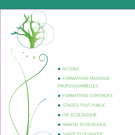
ACCUEIL
FORMATIONS MASSAGE
PROFESSIONNELLES
FORMATIONS CONTINUES
STAGES TOUT PUBLIC
VIE ECOLOGIQUE
HABITAT ECOLOGIQUE
SANTE ECOLOGIQUE