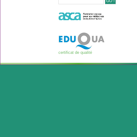
certificat de qualité