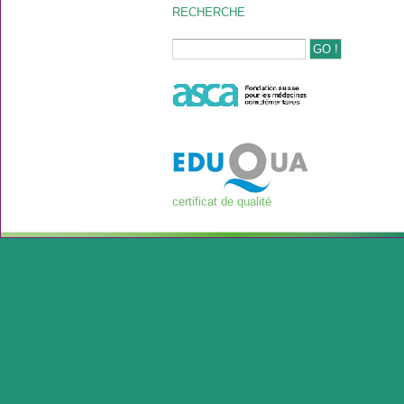
RECHERCHE
certificat de qualité