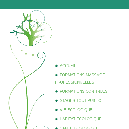
ACCUEIL
FORMATIONS MASSAGE
PROFESSIONNELLES
FORMATIONS CONTINUES
STAGES TOUT PUBLIC
VIE ECOLOGIQUE
HABITAT ECOLOGIQUE
SANTE ECOLOGIQUE