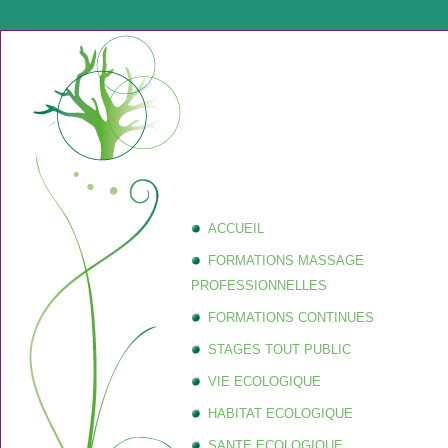
ACCUEIL
FORMATIONS MASSAGE
PROFESSIONNELLES
FORMATIONS CONTINUES
STAGES TOUT PUBLIC
VIE ECOLOGIQUE
HABITAT ECOLOGIQUE
SANTE ECOLOGIQUE