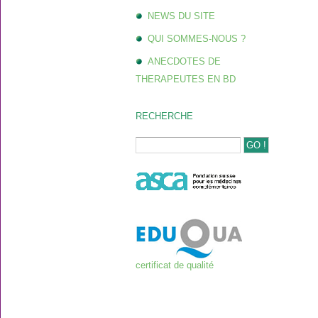
NEWS DU SITE
QUI SOMMES-NOUS ?
ANECDOTES DE
THERAPEUTES EN BD
RECHERCHE
certificat de qualité