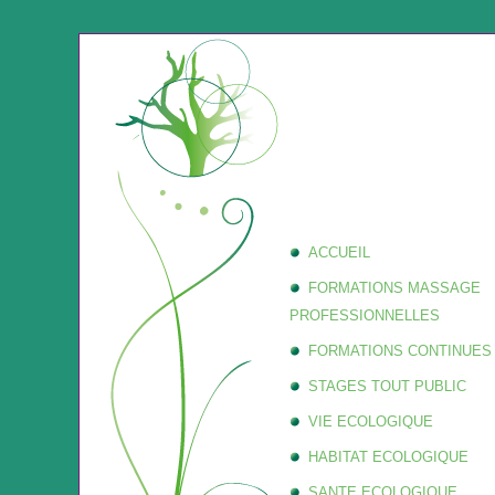
ACCUEIL
FORMATIONS MASSAGE
PROFESSIONNELLES
FORMATIONS CONTINUES
STAGES TOUT PUBLIC
VIE ECOLOGIQUE
HABITAT ECOLOGIQUE
SANTE ECOLOGIQUE