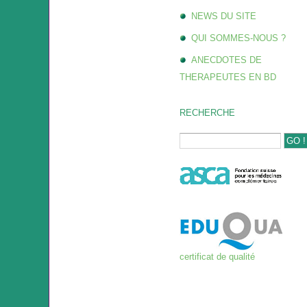
NEWS DU SITE
QUI SOMMES-NOUS ?
ANECDOTES DE
THERAPEUTES EN BD
RECHERCHE
certificat de qualité