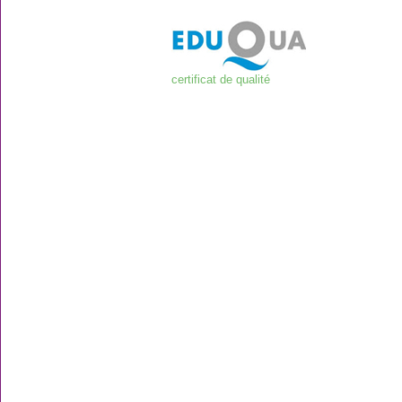
certificat de qualité