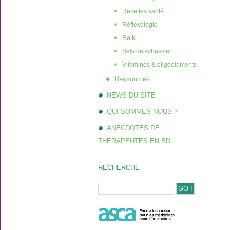
Recettes santé
Réflexologie
Reiki
Sels de schüssler
Vitamines & oligoéléments
Ressources
NEWS DU SITE
QUI SOMMES-NOUS ?
ANECDOTES DE
THERAPEUTES EN BD
RECHERCHE