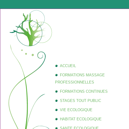
ACCUEIL
FORMATIONS MASSAGE
PROFESSIONNELLES
FORMATIONS CONTINUES
STAGES TOUT PUBLIC
VIE ECOLOGIQUE
HABITAT ECOLOGIQUE
SANTE ECOLOGIQUE