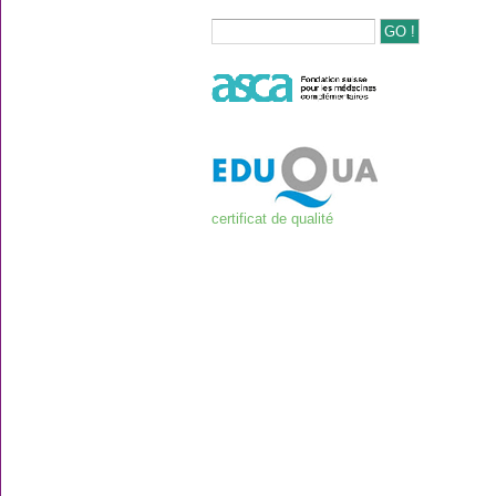
certificat de qualité