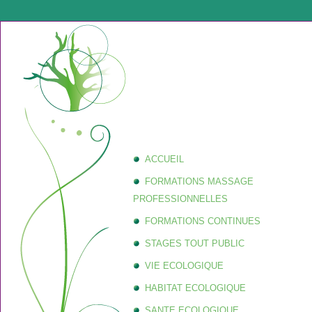
ACCUEIL
FORMATIONS MASSAGE
PROFESSIONNELLES
FORMATIONS CONTINUES
STAGES TOUT PUBLIC
VIE ECOLOGIQUE
HABITAT ECOLOGIQUE
SANTE ECOLOGIQUE