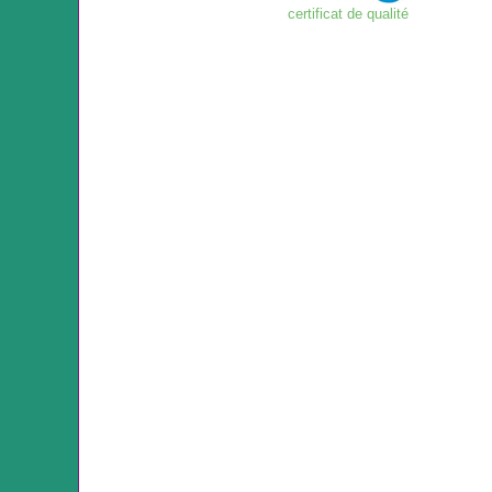
certificat de qualité