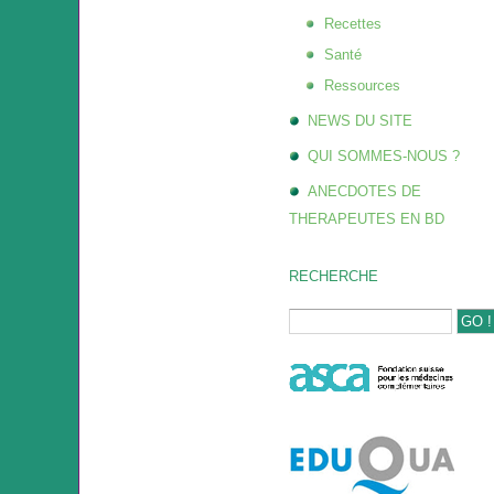
Recettes
Santé
Ressources
NEWS DU SITE
QUI SOMMES-NOUS ?
ANECDOTES DE
THERAPEUTES EN BD
RECHERCHE