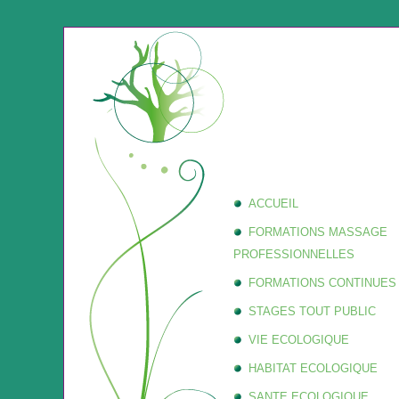
ACCUEIL
FORMATIONS MASSAGE
PROFESSIONNELLES
FORMATIONS CONTINUES
STAGES TOUT PUBLIC
VIE ECOLOGIQUE
HABITAT ECOLOGIQUE
SANTE ECOLOGIQUE