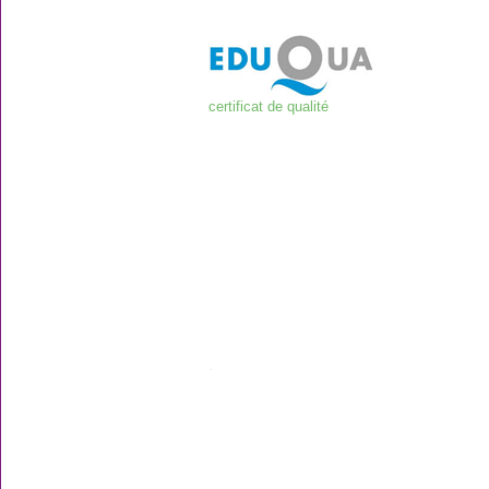
certificat de qualité