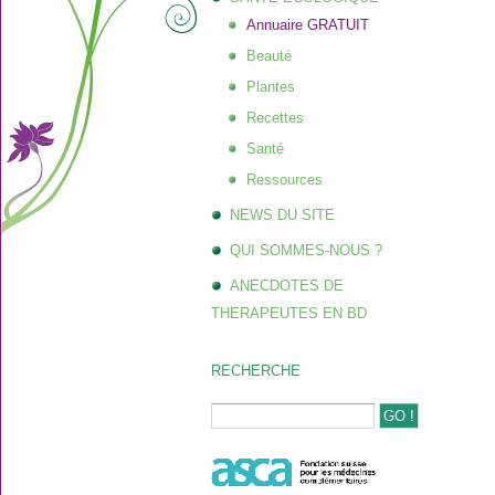
Annuaire GRATUIT
Beauté
Plantes
Recettes
Santé
Ressources
NEWS DU SITE
QUI SOMMES-NOUS ?
ANECDOTES DE
THERAPEUTES EN BD
RECHERCHE