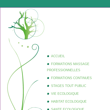
ACCUEIL
FORMATIONS MASSAGE
PROFESSIONNELLES
FORMATIONS CONTINUES
STAGES TOUT PUBLIC
VIE ECOLOGIQUE
HABITAT ECOLOGIQUE
SANTE ECOLOGIQUE