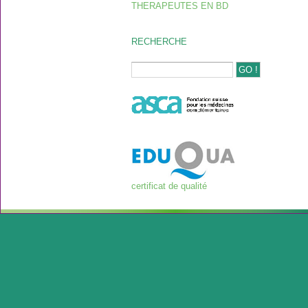
THERAPEUTES EN BD
RECHERCHE
certificat de qualité