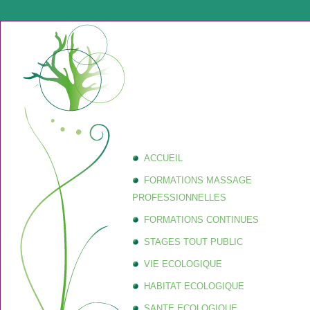
ACCUEIL
FORMATIONS MASSAGE
PROFESSIONNELLES
FORMATIONS CONTINUES
STAGES TOUT PUBLIC
VIE ECOLOGIQUE
HABITAT ECOLOGIQUE
SANTE ECOLOGIQUE